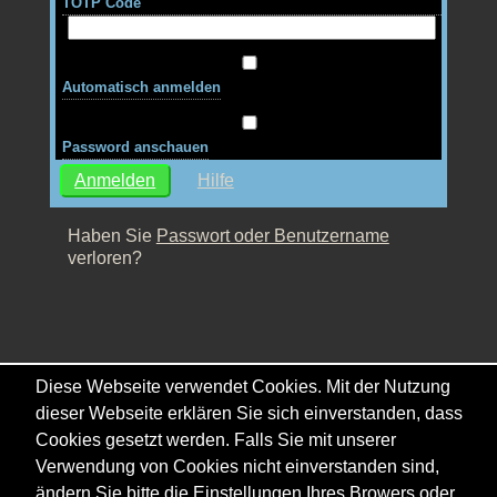
TOTP Code
Automatisch anmelden
Password anschauen
Hilfe
Haben Sie
Passwort oder Benutzername
verloren?
Diese Webseite verwendet Cookies. Mit der Nutzung
dieser Webseite erklären Sie sich einverstanden, dass
Cookies gesetzt werden. Falls Sie mit unserer
Verwendung von Cookies nicht einverstanden sind,
ändern Sie bitte die Einstellungen Ihres Browers oder