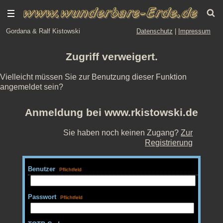
Gordana & Ralf Kistowski
Datenschutz
|
Impressum
Zugriff verweigert.
Vielleicht müssen Sie zur Benutzung dieser Funktion
angemeldet sein?
Anmeldung bei www.rkistowski.de
Sie haben noch keinen Zugang?
Zur
Registrierung
Benutzer
Passwort